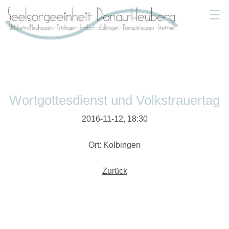
☰
Wortgottesdienst und Volkstrauertag
2016-11-12, 18:30
Ort: Kolbingen
Zurück