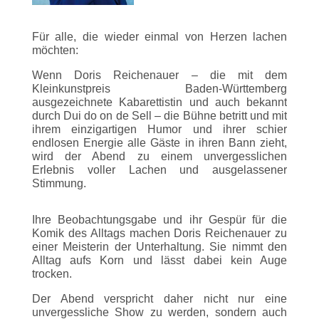
Für alle, die wieder einmal von Herzen lachen
möchten:
Wenn Doris Reichenauer – die mit dem
Kleinkunstpreis Baden-Württemberg
ausgezeichnete Kabarettistin und auch bekannt
durch Dui do on de Sell – die Bühne betritt und mit
ihrem einzigartigen Humor und ihrer schier
endlosen Energie alle Gäste in ihren Bann zieht,
wird der Abend zu einem unvergesslichen
Erlebnis voller Lachen und ausgelassener
Stimmung.
Ihre Beobachtungsgabe und ihr Gespür für die
Komik des Alltags machen Doris Reichenauer zu
einer Meisterin der Unterhaltung. Sie nimmt den
Alltag aufs Korn und lässt dabei kein Auge
trocken.
Der Abend verspricht daher nicht nur eine
unvergessliche Show zu werden, sondern auch